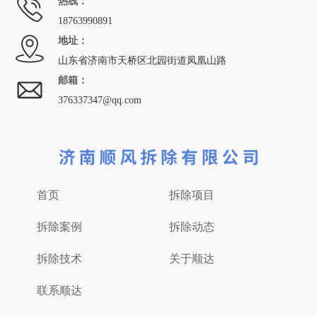
热线：
18763990891
地址：
山东省济南市天桥区北园街道凤凰山路
邮箱：
376337347@qq.com
首页
拆除项目
拆除案例
拆除动态
拆除技术
关于顺达
联系顺达