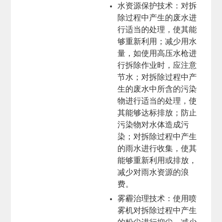
水资源保护技术
：对拆
除过程中产生的废水进
行适当的处理，使其能
够重新利用；减少用水
量，如使用高压水枪进
行拆除作业时，应注意
节水；对拆除过程中产
生的废水中所含的污染
物进行适当的处理，使
其能够达标排放；防止
污染物对水体造成污
染；对拆除过程中产生
的雨水进行收集，使其
能够重新利用或排放，
减少对雨水资源的浪
费。
雾霾治理技术
：使用喷
雾机对拆除过程中产生