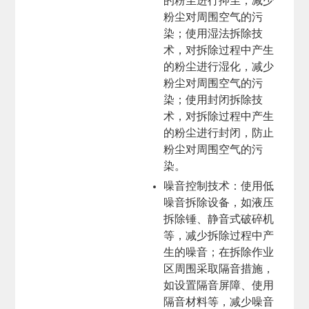
的粉尘进行抑尘，减少
粉尘对周围空气的污
染；使用湿法拆除技
术，对拆除过程中产生
的粉尘进行湿化，减少
粉尘对周围空气的污
染；使用封闭拆除技
术，对拆除过程中产生
的粉尘进行封闭，防止
粉尘对周围空气的污
染。
噪音控制技术
：使用低
噪音拆除设备，如液压
拆除锤、静音式破碎机
等，减少拆除过程中产
生的噪音；在拆除作业
区周围采取隔音措施，
如设置隔音屏障、使用
隔音材料等，减少噪音