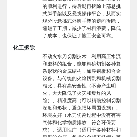
的顺利进行，待后期再拆除上部悬挑
式脚手架以及悬挑操作平台，从而实
现分段悬挑式外脚手架的逆向拆除，
缩短了工期，减少了材料浪费，降低
了成本，也保证了施工安全可靠。
化工拆除
不动火水刀切割技术
：利用高压水流
和磨料的组合，能够精确切割各种复
杂形状的金属结构，如厚钢板和合金
设备。与传统的火焰切割和机械切割
相比，具有高安全性（不会产生明
火，大大降低了火灾和爆炸的风
险）、精准度高（可以精确控制切割
深度和形状，避免损坏周围设施）、
环境友好（水刀切割过程中没有有害
气体和化学物质排放，符合环保要
求）、适用性广（适用于各种材料和