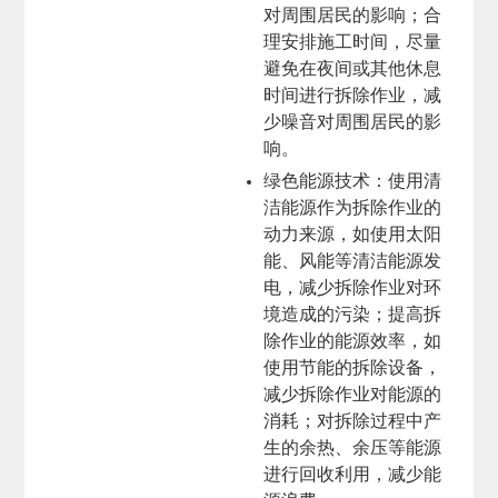
对周围居民的影响；合
理安排施工时间，尽量
避免在夜间或其他休息
时间进行拆除作业，减
少噪音对周围居民的影
响。
绿色能源技术
：使用清
洁能源作为拆除作业的
动力来源，如使用太阳
能、风能等清洁能源发
电，减少拆除作业对环
境造成的污染；提高拆
除作业的能源效率，如
使用节能的拆除设备，
减少拆除作业对能源的
消耗；对拆除过程中产
生的余热、余压等能源
进行回收利用，减少能