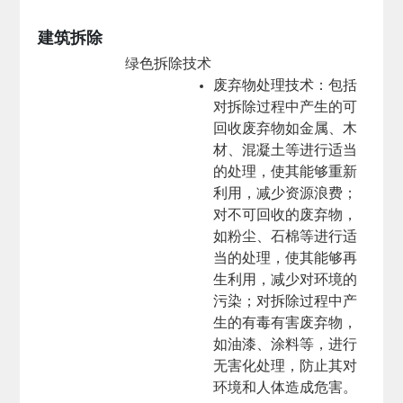
建筑拆除
绿色拆除技术
废弃物处理技术
：包括
对拆除过程中产生的可
回收废弃物如金属、木
材、混凝土等进行适当
的处理，使其能够重新
利用，减少资源浪费；
对不可回收的废弃物，
如粉尘、石棉等进行适
当的处理，使其能够再
生利用，减少对环境的
污染；对拆除过程中产
生的有毒有害废弃物，
如油漆、涂料等，进行
无害化处理，防止其对
环境和人体造成危害。