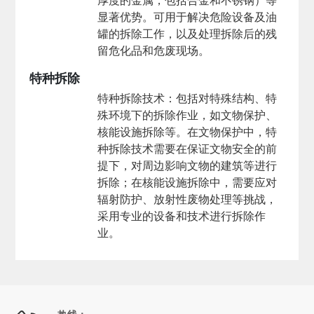
厚度的金属，包括合金和不锈钢）等
显著优势。可用于解决危险设备及油
罐的拆除工作，以及处理拆除后的残
留危化品和危废现场。
特种拆除
特种拆除技术
：包括对特殊结构、特
殊环境下的拆除作业，如文物保护、
核能设施拆除等。在文物保护中，特
种拆除技术需要在保证文物安全的前
提下，对周边影响文物的建筑等进行
拆除；在核能设施拆除中，需要应对
辐射防护、放射性废物处理等挑战，
采用专业的设备和技术进行拆除作
业。