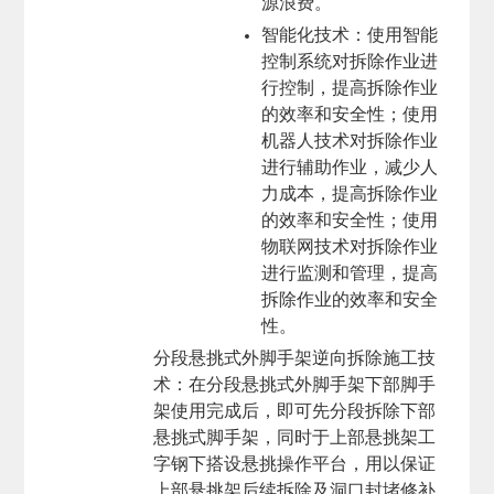
源浪费。
智能化技术
：使用智能
控制系统对拆除作业进
行控制，提高拆除作业
的效率和安全性；使用
机器人技术对拆除作业
进行辅助作业，减少人
力成本，提高拆除作业
的效率和安全性；使用
物联网技术对拆除作业
进行监测和管理，提高
拆除作业的效率和安全
性。
分段悬挑式外脚手架逆向拆除施工技
术
：在分段悬挑式外脚手架下部脚手
架使用完成后，即可先分段拆除下部
悬挑式脚手架，同时于上部悬挑架工
字钢下搭设悬挑操作平台，用以保证
上部悬挑架后续拆除及洞口封堵修补