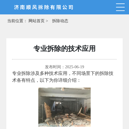
当前位置：
网站首页 >
拆除动态
专业拆除的技术应用
发布时间：2025-06-19
专业拆除涉及多种技术应用，不同场景下的拆除技
术各有特点，以下为你详细介绍：